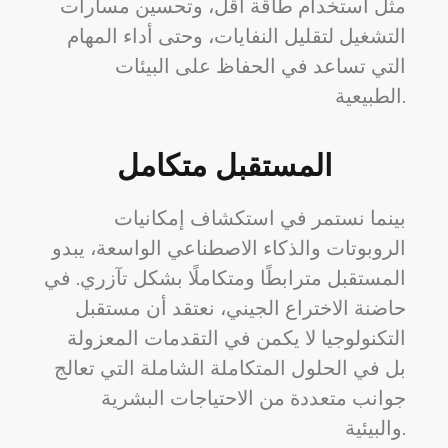
مثل استخدام طاقة أقل، وتحسين مسارات
التشغيل لتقليل النفايات، وحتى أداء المهام
التي تساعد في الحفاظ على البيئات
الطبيعية.
المستقبل متكامل
بينما نستمر في استكشاف إمكانيات
الروبوتات والذكاء الاصطناعي الواسعة، يبدو
المستقبل مترابطًا ومتكاملًا بشكل تآزري. في
حاضنة الاختراع الجيني، نعتقد أن مستقبل
التكنولوجيا لا يكمن في التقدمات المعزولة
بل في الحلول المتكاملة الشاملة التي تعالج
جوانب متعددة من الاحتياجات البشرية
والبيئية.