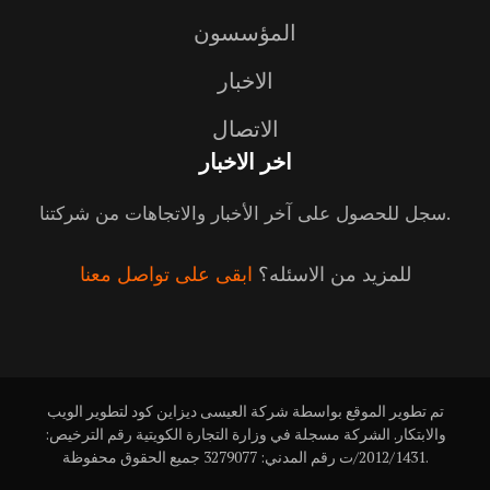
المؤسسون
الاخبار
الاتصال
اخر الاخبار
سجل للحصول على آخر الأخبار والاتجاهات من شركتنا.
للمزيد من الاسئله؟
ابقى على تواصل معنا
تم تطوير الموقع بواسطة شركة العيسى ديزاين كود لتطوير الويب
والابتكار. الشركة مسجلة في وزارة التجارة الكويتية رقم الترخيص:
2012/1431/ت رقم المدني: 3279077 جميع الحقوق محفوظة.