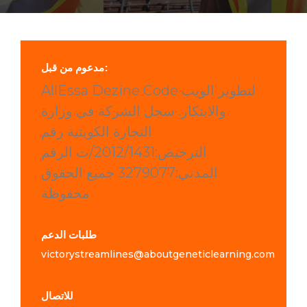
مدعوم من قبل:
AllEssa Dezine Code لتطوير الويب
والابتكار. سجل الشركة في وزارة
التجارة الكويتية رقم
الترخيص:2012/1431/ت الرقم
المدني:3279077 جميع الحقوق
محفوظة
طلبات الدعم
victorystreamlines@aboutgeneticlearning.com
للاتصال