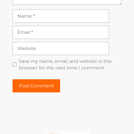
Name
Email
Website
Save my name, email, and website in this
browser for the next time I comment.