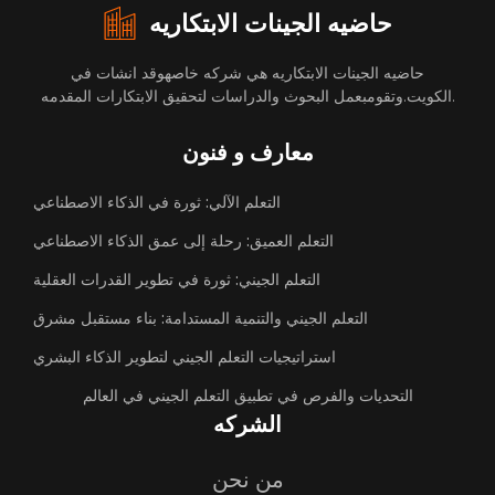
حاضيه الجينات الابتكاريه
حاضيه الجينات الابتكاريه هي شركه خاصهوقد انشات في
الكويت.وتقومبعمل البحوث والدراسات لتحقيق الابتكارات المقدمه.
معارف و فنون
التعلم الآلي: ثورة في الذكاء الاصطناعي
التعلم العميق: رحلة إلى عمق الذكاء الاصطناعي
التعلم الجيني: ثورة في تطوير القدرات العقلية
التعلم الجيني والتنمية المستدامة: بناء مستقبل مشرق
استراتيجيات التعلم الجيني لتطوير الذكاء البشري
التحديات والفرص في تطبيق التعلم الجيني في العالم
الشركه
من نحن