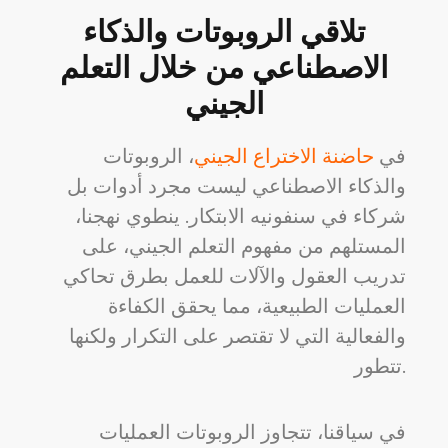
تلاقي الروبوتات والذكاء
الاصطناعي من خلال التعلم
الجيني
في
حاضنة الاختراع الجيني
، الروبوتات
والذكاء الاصطناعي ليست مجرد أدوات بل
شركاء في سنفونيه الابتكار. ينطوي نهجنا،
المستلهم من مفهوم التعلم الجيني، على
تدريب العقول والآلات للعمل بطرق تحاكي
العمليات الطبيعية، مما يحقق الكفاءة
والفعالية التي لا تقتصر على التكرار ولكنها
تتطور.
في سياقنا، تتجاوز الروبوتات العمليات