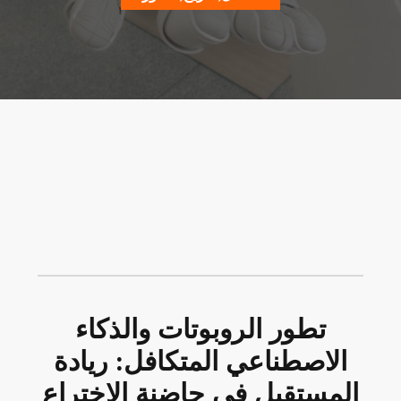
تطور الروبوتات والذكاء
الاصطناعي المتكافل: ريادة
المستقبل في حاضنة الاختراع