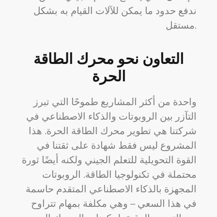
ندفع حدود ما يمكن للآلات القيام به بشكل
مستقل.
التعاون نحو محرك الطاقة
الحرة
واحدة من أكثر المشاريع طموحًا التي تبرز
التآزر بين الروبوتات والذكاء الاصطناعي في
شركتنا هي تطوير محرك الطاقة الحرة. هذا
المشروع ليس فقط شهادة على ثقتنا في
القوة التحويلية للتعلم الجيني ولكنه أيضًا ثورة
محتملة في تكنولوجيا الطاقة. الروبوتات
المجهزة بالذكاء الاصطناعي المتقدم حاسمة
في هذا السعي – وهي مكلفة بمهام تتراوح