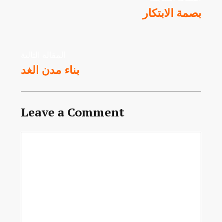
بصمة الابتكار
المقالة التالية
بناء مدن الغد
Leave a Comment
Comment