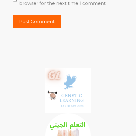
browser for the next time I comment.