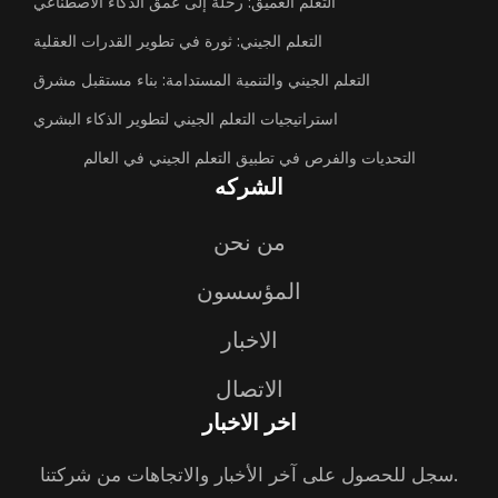
التعلم العميق: رحلة إلى عمق الذكاء الاصطناعي
التعلم الجيني: ثورة في تطوير القدرات العقلية
التعلم الجيني والتنمية المستدامة: بناء مستقبل مشرق
استراتيجيات التعلم الجيني لتطوير الذكاء البشري
التحديات والفرص في تطبيق التعلم الجيني في العالم
الشركه
من نحن
المؤسسون
الاخبار
الاتصال
اخر الاخبار
سجل للحصول على آخر الأخبار والاتجاهات من شركتنا.