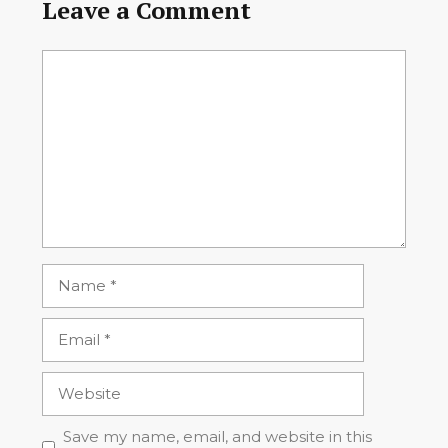
Leave a Comment
Comment
Name
Email
Website
Save my name, email, and website in this