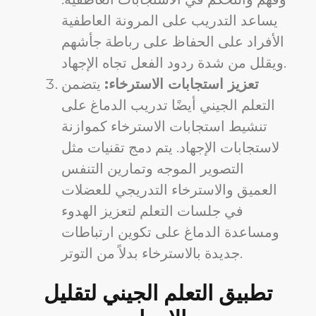
يساعد التدريب على المرونة العاطفية
الأفراد على الحفاظ على رباطة جأشهم
ويقلل من شدة ردود الفعل تجاه الإجهاد.
تعزيز استجابات الاسترخاء:
يتضمن
التعلم الجيني أيضًا تدريب الدماغ على
تنشيط استجابات الاسترخاء كموازنة
لاستجابات الإجهاد. يتم دمج تقنيات مثل
التصوير الموجه وتمارين التنفس
العميق والاسترخاء التدريجي للعضلات
في جلسات التعلم لتعزيز الهدوء
ومساعدة الدماغ على تكوين ارتباطات
جديدة بالاسترخاء بدلاً من التوتر.
تطبيق التعلم الجيني لتقليل