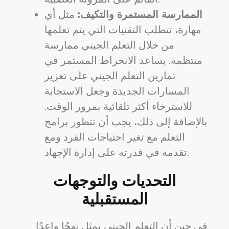
الممارسة المستمرة والتكيف:
مثل أي
مهارة، تتطلب التقنيات التي يتم تعلمها
من خلال التعلم الجيني ممارسة
منتظمة. يساعد الانخراط المستمر في
تمارين التعلم الجيني على تعزيز
المسارات الجديدة وجعل الاستجابة
للاسترخاء أكثر تلقائية بمرور الوقت.
بالإضافة إلى ذلك، يجب أن تتطور برامج
التعلم مع تغير احتياجات الفرد ومع
تقدمه في قدرته على إدارة الإجهاد.
التحديات والتوجهات
المستقبلية
في حين أن التعلم الجيني يمثل نهجًا واعدًا