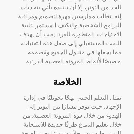
للحد من التوتر، إلا أن تنفيذه يأتي بتحديات.
إنه يتطلب ممارسين مهرة لتصميم ومراقبة
البرامج الشخصية والتكيف المستمر لتلبية
الاحتياجات المتطورة للفرد. يجب أن يهدف
البحث المستقبلي إلى صقل هذه التقنيات،
مما يجعلها في متناول الجميع ومُصممة
خصيصًا لأنماط المرونة العصبية الفردية.
الخلاصة
يمثل التعلم الجيني نهجًا تحويليًا في إدارة
الإجهاد، حيث يوفر مسارًا من التوتر إلى
الهدوء من خلال قوة المرونة العصبية. من
خلال تعليم الدماغ طرقًا جديدة للاستجابة
للتوتر، فإنه يوفر حلاً مستدامًا يعزز الصحة