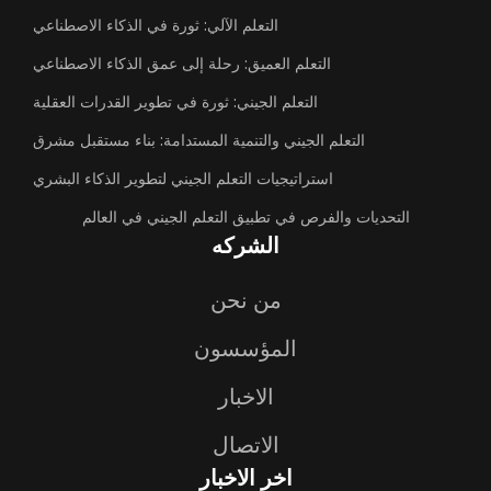
التعلم الآلي: ثورة في الذكاء الاصطناعي
التعلم العميق: رحلة إلى عمق الذكاء الاصطناعي
التعلم الجيني: ثورة في تطوير القدرات العقلية
التعلم الجيني والتنمية المستدامة: بناء مستقبل مشرق
استراتيجيات التعلم الجيني لتطوير الذكاء البشري
التحديات والفرص في تطبيق التعلم الجيني في العالم
الشركه
من نحن
المؤسسون
الاخبار
الاتصال
اخر الاخبار