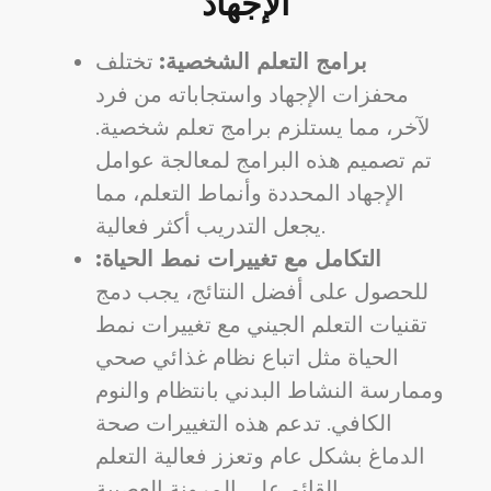
الإجهاد
برامج التعلم الشخصية:
تختلف
محفزات الإجهاد واستجاباته من فرد
لآخر، مما يستلزم برامج تعلم شخصية.
تم تصميم هذه البرامج لمعالجة عوامل
الإجهاد المحددة وأنماط التعلم، مما
يجعل التدريب أكثر فعالية.
التكامل مع تغييرات نمط الحياة:
للحصول على أفضل النتائج، يجب دمج
تقنيات التعلم الجيني مع تغييرات نمط
الحياة مثل اتباع نظام غذائي صحي
وممارسة النشاط البدني بانتظام والنوم
الكافي. تدعم هذه التغييرات صحة
الدماغ بشكل عام وتعزز فعالية التعلم
القائم على المرونة العصبية.