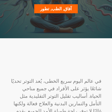
آفاق
,
الطب
,
تطور
في عالم اليوم سريع الخطى، يُعد التوتر تحديًا
شائعًا يؤثر على الأفراد في جميع مناحي
الحياة. أساليب تقليل التوتر التقليدية مثل
التأمل والتمارين البدنية والعلاج فعالة ولكنها
غالبًا لا توفر راحة طويلة الأمد للجميع. يقدم