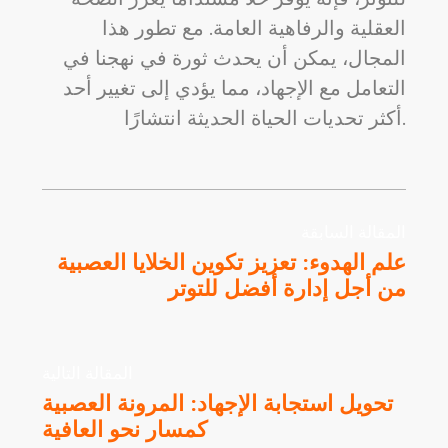
العقلية والرفاهية العامة. مع تطور هذا
المجال، يمكن أن يحدث ثورة في نهجنا في
التعامل مع الإجهاد، مما يؤدي إلى تغيير أحد
أكثر تحديات الحياة الحديثة انتشارًا.
المقالة السابقة
علم الهدوء: تعزيز تكوين الخلايا العصبية
من أجل إدارة أفضل للتوتر
المقالة التالية
تحويل استجابة الإجهاد: المرونة العصبية
كمسار نحو العافية