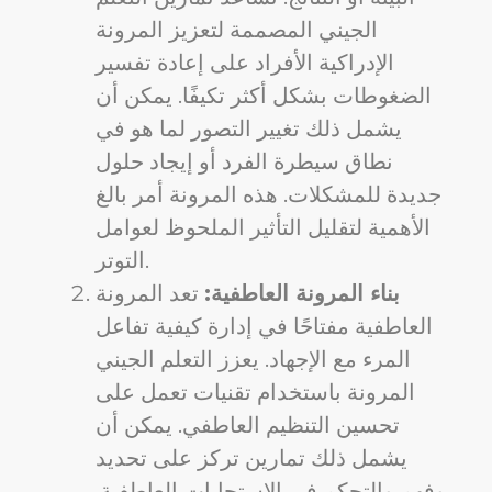
الجيني المصممة لتعزيز المرونة
الإدراكية الأفراد على إعادة تفسير
الضغوطات بشكل أكثر تكيفًا. يمكن أن
يشمل ذلك تغيير التصور لما هو في
نطاق سيطرة الفرد أو إيجاد حلول
جديدة للمشكلات. هذه المرونة أمر بالغ
الأهمية لتقليل التأثير الملحوظ لعوامل
التوتر.
بناء المرونة العاطفية:
تعد المرونة
العاطفية مفتاحًا في إدارة كيفية تفاعل
المرء مع الإجهاد. يعزز التعلم الجيني
المرونة باستخدام تقنيات تعمل على
تحسين التنظيم العاطفي. يمكن أن
يشمل ذلك تمارين تركز على تحديد
وفهم والتحكم في الاستجابات العاطفية.