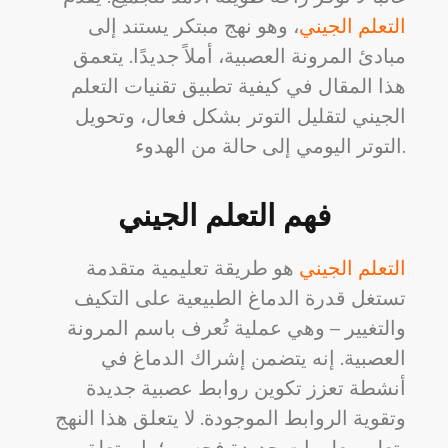
التعلم الجيني
، وهو نهج مبتكر يستند إلى
مبادئ المرونة العصبية، أملاً جديدًا. يتعمق
هذا المقال في كيفية تطبيق تقنيات التعلم
الجيني لتقليل التوتر بشكل فعال، وتحويل
التوتر اليومي إلى حالة من الهدوء.
فهم التعلم الجيني
التعلم الجيني
هو طريقة تعليمية متقدمة
تستغل قدرة الدماغ الطبيعية على التكيف
والتغيير – وهي عملية تُعرف باسم المرونة
العصبية. إنه يتضمن إشراك الدماغ في
أنشطة تعزز تكوين روابط عصبية جديدة
وتقوية الروابط الموجودة. لا يتعلق هذا النهج