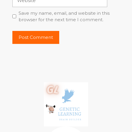
Save my name, email, and website in this
browser for the next time I comment.