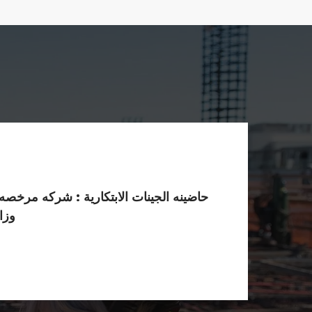
حاضينه الجينات الابتكارية : شركه مرخصه
وزا