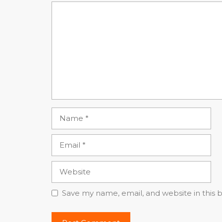
Comment
Name
Email
Website
Save my name, email, and website in this 