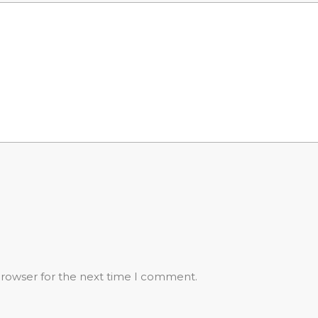
browser for the next time I comment.