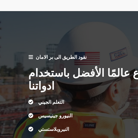
نقود الطريق الى بر الامان
 عالمًا الأفضل باستخدام
ادواتنا
التعلم الجيني
النيورو جينيسيس
النيروبلاستستي