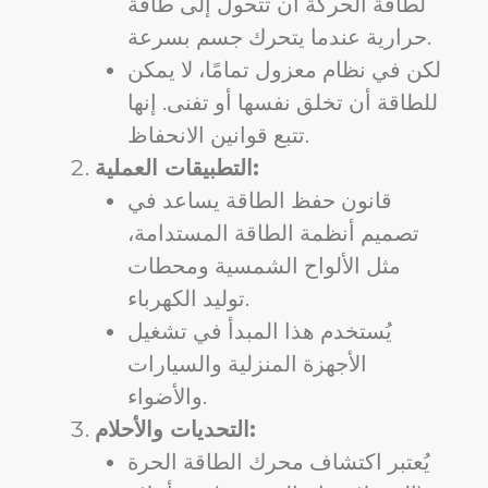
لطاقة الحركة أن تتحول إلى طاقة
حرارية عندما يتحرك جسم بسرعة.
لكن في نظام معزول تمامًا، لا يمكن
للطاقة أن تخلق نفسها أو تفنى. إنها
تتبع قوانين الانحفاظ.
التطبيقات العملية:
قانون حفظ الطاقة يساعد في
تصميم أنظمة الطاقة المستدامة،
مثل الألواح الشمسية ومحطات
توليد الكهرباء.
يُستخدم هذا المبدأ في تشغيل
الأجهزة المنزلية والسيارات
والأضواء.
التحديات والأحلام:
يُعتبر اكتشاف محرك الطاقة الحرة