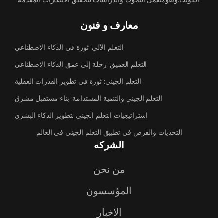
الكويت.وتقومبعمل البحوث والدراسات لتحقيق الابتكارات المقدمه.
معارف و فنون
التعلم الآلي: ثورة في الذكاء الاصطناعي
التعلم العميق: رحلة إلى عمق الذكاء الاصطناعي
التعلم الجيني: ثورة في تطوير القدرات العقلية
التعلم الجيني والتنمية المستدامة: بناء مستقبل مشرق
استراتيجيات التعلم الجيني لتطوير الذكاء البشري
التحديات والفرص في تطبيق التعلم الجيني في العالم
الشركه
من نحن
المؤسسون
الاخبار