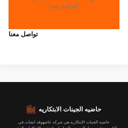
التواصل معنا
تواصل معنا
حاضيه الجينات الابتكاريه
حاضيه الجينات الابتكاريه هي شركه خاصهوقد انشات في