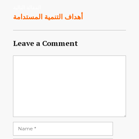
المقالة التالية
أهداف التنمية المستدامة
Leave a Comment
Comment
Name