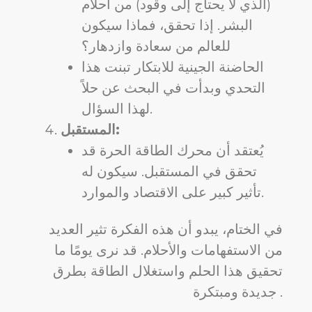
(الذي لا يحتاج إلى وقود) من أحلام
البشر. إذا تحقق، فماذا سيكون
للعالم من سعادة وازدهار؟
الحاضنة الجينية للابتكار تبنت هذا
التحدي وبدأت في البحث عن حلاً
لهذا السؤال.
المستقبل:
يُعتقد أن محرك الطاقة الحرة قد
تحقق في المستقبل. سيكون له
تأثير كبير على الاقتصاد والموارد.
في الختام، يبدو أن هذه الفكرة تثير العديد
من الاستفهامات والأحلام. قد نرى يومًا ما
تحقيق هذا الحلم واستغلال الطاقة بطرق
جديدة ومبتكرة .