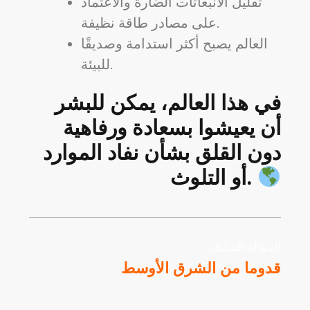
تقليل الانبعاثات الضارة والاعتماد
على مصادر طاقة نظيفة.
العالم يصبح أكثر استدامة وصديقًا
للبيئة.
في هذا العالم، يمكن للبشر
أن يعيشوا بسعادة ورفاهية
دون القلق بشأن نفاد الموارد
أو التلوث.
المقالة السابقة
قدوما من الشرق الأوسط