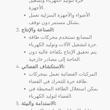
حرة لتوليد الكهرباء وتشغيل
الأجهزة.
الأضواء والأجهزة المنزلية تعمل
بشكل مستمر دون توقف.
الصناعة والإنتاج:
المصانع تستخدم محركات طاقة
حرة لتشغيل الآلات وتوليد الكهرباء.
يتم تحقيق الإنتاج بكفاءة عالية دون
الحاجة إلى مصادر خارجية.
الاستكشاف الفضائي:
المركبات الفضائية تعمل بمحركات
طاقة حرة للتحرك في الفضاء.
يمكن استغلال الطاقة المحيطة في
الفضاء لتوليد الكهرباء.
الاستدامة والبيئة: