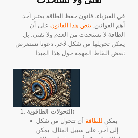
في الفيزياء، قانون حفظ الطاقة يعتبر أحد
أهم القوانين.
ينص هذا القانون
على أن
الطاقة لا تستحدث من العدم ولا تفنى، بل
يمكن تحويلها من شكل لآخر. دعونا نستعرض
بعض النقاط المهمة حول هذا المبدأ:
التحولات الطاقوية:
يمكن
للطاقة
أن تتحول من شكل
إلى آخر. على سبيل المثال، يمكن