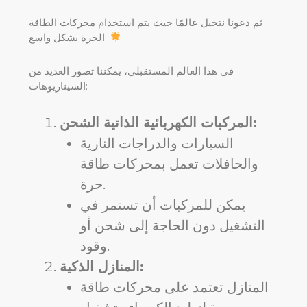
ثم دعونا نتخيل عالمًا حيث يتم استخدام محركات الطاقة
الحرة بشكل واسع.
في هذا العالم المستقبلي، يمكننا تصور العديد من
السيناريوهات:
المركبات الكهربائية الذاتية الشحن:
السيارات والدراجات النارية
والحافلات تعمل بمحركات طاقة
حرة.
يمكن للمركبات أن تستمر في
التشغيل دون الحاجة إلى شحن أو
وقود.
المنازل الذكية:
المنازل تعتمد على محركات طاقة