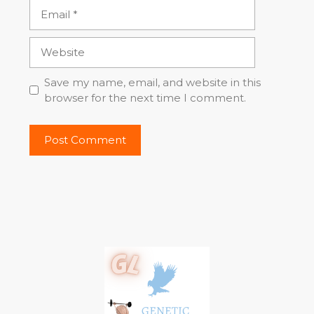
Email
Website
Save my name, email, and website in this
browser for the next time I comment.