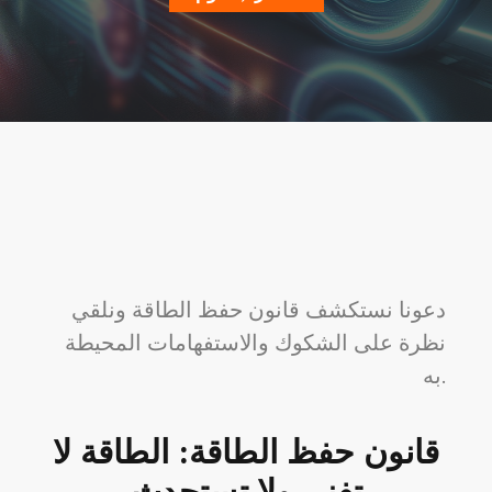
دعونا نستكشف قانون حفظ الطاقة ونلقي
نظرة على الشكوك والاستفهامات المحيطة
به.
قانون حفظ الطاقة: الطاقة لا
تفنى ولا تستحدث