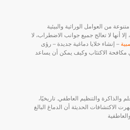
متنوعة من العوامل الوراثية والبيئية
إلا أنها لا تعالج جميع جوانب الاضطراب، لا
بية
– إنشاء خلايا دماغية جديدة – رؤى
ي مكافحة الاكتئاب وكيف يمكن أن يساعد
الذاكرة والتنظيم العاطفي. تاريخيًا،
هرت الاكتشافات الحديثة أن الدماغ البالغ