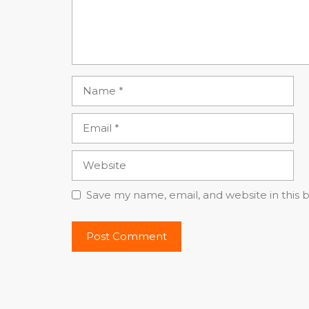
Name
Email
Website
Save my name, email, and website in this 