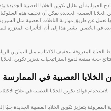
الحيوانية أن تقليل تكوين الخلايا العصبية الجديدة يؤد
ن الخلايا العصبية الجديدة يمكن أن تخفف هذه السلوكي
يدة في الحُصين. يشير هذا إلى أن التأثيرات المعززة لل
لحياة المعروفة بتخفيف الاكتئاب، مثل التمارين الرياضي
 الخلايا العصبية في الممارسة 
لاستخدام فوائد تكوين الخلايا العصبية في علاج الاكتئاب، يمكن استخدام العديد من الاستراتيجيات: