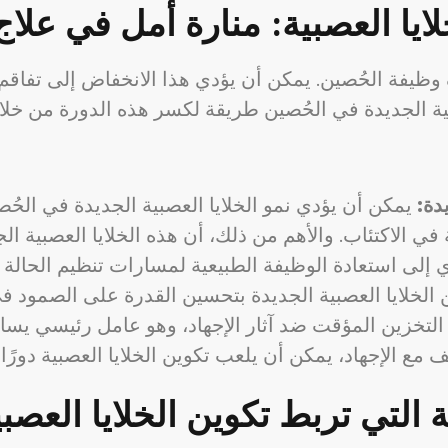
ايا العصبية: منارة أمل في علاج
وظيفة الحُصين. يمكن أن يؤدي هذا الانخفاض إلى تفاقم
عصبية الجديدة في الحُصين طريقة لكسر هذه الدورة من خل
دة:
يمكن أن يؤدي نمو الخلايا العصبية الجديدة في الحُ
 في الاكتئاب. والأهم من ذلك، أن هذه الخلايا العصبية الج
الخلايا العصبية الجديدة بتحسين القدرة على الصمود في و
التخزين المؤقت ضد آثار الإجهاد، وهو عامل رئيسي يساه
ية التي تربط تكوين الخلايا العصبي