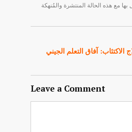
الاكتئاب: آفاق التعلم الجيني
Leave a Comment
Comment