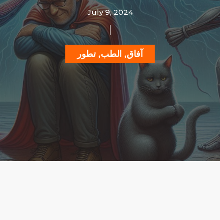
July 9, 2024
آفاق
,
الطب
,
تطور