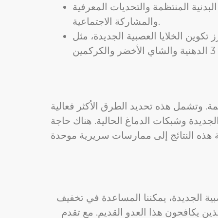
البدنية المنتظمة والتحديات المعرفية
والمشاركة الاجتماعية.
تكوين الخلايا العصبية الجديدة، مثل
ئمة. وتشمل هذه تحديد الطرق الأكثر فعالية
الجديدة وشبكات الدماغ الحالية. هناك حاجة
عصبية الجديدة، يمكننا المساعدة في تخفيف
لذين يكافحون هذا العدو القديم. مع تقدم