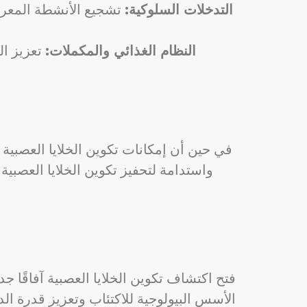
التدخلات السلوكية:
تشجيع الأنشطة المعروفة
النظام الغذائي والمكملات:
تعزيز ال
في حين أن إمكانات تكوين الخلايا العصبية ف
واستدامة لتحفيز تكوين الخلايا العصبية
فتح اكتشاف تكوين الخلايا العصبية آفاقًا جد
الأسس البيولوجية للاكتئاب وتعزيز قدرة الدم