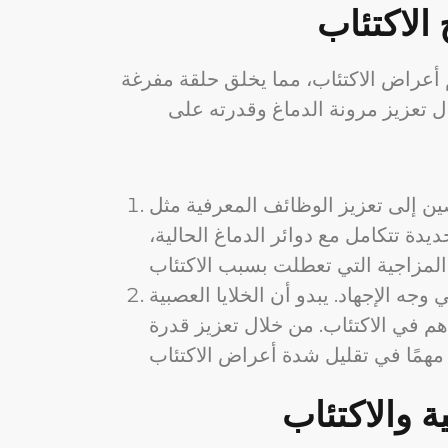
 الاكتئاب
 أعراض الاكتئاب، مما يخلق حلقة مفرغة
ال تعزيز مرونة الدماغ وقدرته على
صين إلى تعزيز الوظائف المعرفية مثل
ديدة تتكامل مع دوائر الدماغ الحالية،
جه الإجهاد. يبدو أن الخلايا العصبية
م في الاكتئاب. من خلال تعزيز قدرة
ة والاكتئاب