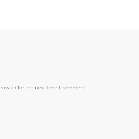
browser for the next time I comment.