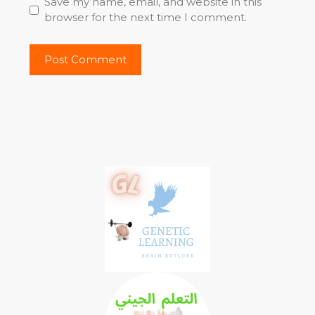
Save my name, email, and website in this
browser for the next time I comment.