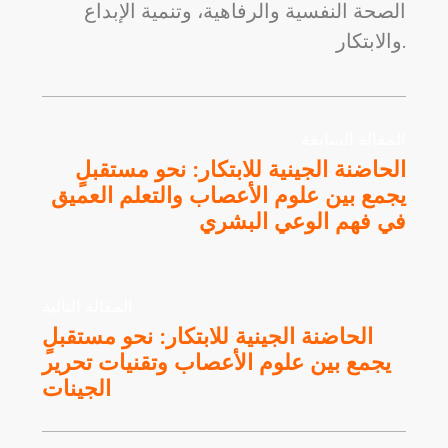
الصحة النفسية والرفاهية، وتنمية الإبداع
والابتكار.
المقالة السابقة
الحاضنة الجينية للابتكار: نحو مستقبلٍ
يجمع بين علوم الأعصاب والتعلم العميق
في فهم الوعي البشري
المقالة التالية
الحاضنة الجينية للابتكار: نحو مستقبلٍ
يجمع بين علوم الأعصاب وتقنيات تحرير
الجينات