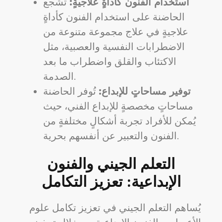
استخدام الفنون كأداةٍ علاجيةٍ:
تشجع
الحاضنة على استخدام الفنون كأداةٍ
علاجيةٍ في علاج مجموعة متنوعة من
الاضطرابات النفسية والعصبية، مثل
الاكتئاب والقلق واضطراب ما بعد
الصدمة.
توفير مساحاتٍ للإبداع:
تُوفر الحاضنة
مساحاتٍ مخصصةٍ للإبداع الفني، حيث
يُمكن للأفراد تجربة أشكالٍ مختلفةٍ من
الفنون والتعبير عن أنفسهم بحرية.
التعلم الجيني والفنون
الإبداعية: تعزيز التكامل
يُساهم التعلم الجيني في تعزيز تكامل علوم