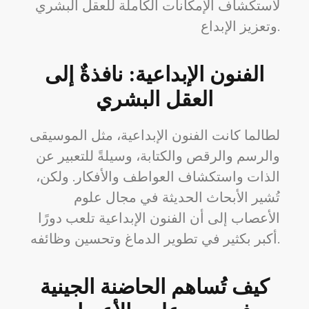
لاستكشاف الإمكانات الكاملة للعقل البشري
وتعزيز الإبداع.
الفنون الإبداعية: نافذةٌ إلى
العقل البشري
لطالما كانت الفنون الإبداعية، مثل الموسيقى
والرسم والرقص والكتابة، وسيلةً للتعبير عن
الذات واستكشاف العواطف والأفكار. ولكن،
تُشير الأبحاث الحديثة في مجال علوم
الأعصاب إلى أن الفنون الإبداعية تلعب دورًا
أكبر بكثير في تطوير الدماغ وتحسين وظائفه.
كيف تُساهم الحاضنة الجينية