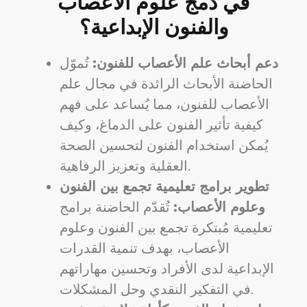
في دمج علوم الأعصاب
والفنون الإبداعية؟
دعم أبحاث علم الأعصاب للفنون:
تُموّل
الحاضنة الأبحاث الرائدة في مجال علم
الأعصاب للفنون، مما يُساعد على فهم
كيفية تأثير الفنون على الدماغ، وكيف
يُمكن استخدام الفنون لتحسين الصحة
العقلية وتعزيز الرفاهية.
تطوير برامج تعليمية تجمع بين الفنون
وعلوم الأعصاب:
تُقدّم الحاضنة برامج
تعليمية مُبتكرة تجمع بين الفنون وعلوم
الأعصاب، بهدف تنمية القدرات
الإبداعية لدى الأفراد وتحسين مهاراتهم
في التفكير النقدي وحل المشكلات.