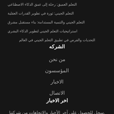
التعلم العميق: رحلة إلى عمق الذكاء الاصطناعي
التعلم الجيني: ثورة في تطوير القدرات العقلية
التعلم الجيني والتنمية المستدامة: بناء مستقبل مشرق
استراتيجيات التعلم الجيني لتطوير الذكاء البشري
التحديات والفرص في تطبيق التعلم الجيني في العالم
الشركه
من نحن
المؤسسون
الاخبار
الاتصال
اخر الاخبار
سجل للحصول على آخر الأخبار والاتجاهات من شركتنا.