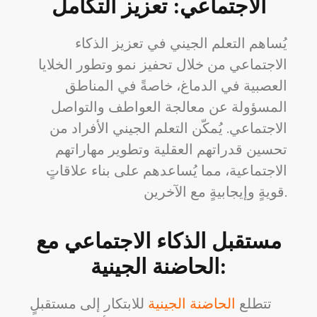
الاجتماعي: تعزيز التكامل
يُساهم التعلم الجيني في تعزيز الذكاء
الاجتماعي من خلال تحفيز نمو وتطور الخلايا
العصبية في الدماغ، خاصةً في المناطق
المسؤولة عن معالجة العواطف والتواصل
الاجتماعي. يُمكّن التعلم الجيني الأفراد من
تحسين قدراتهم العقلية وتطوير مهاراتهم
الاجتماعية، مما يُساعدهم على بناء علاقاتٍ
قويةٍ وإيجابيةٍ مع الآخرين.
مستقبل الذكاء الاجتماعي مع
الحاضنة الجينية:
تتطلع
الحاضنة الجينية
للابتكار إلى مستقبلٍ