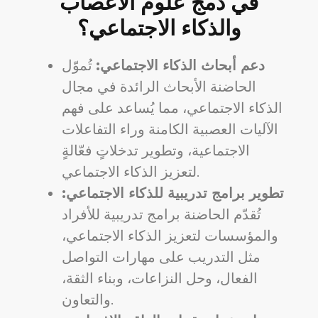
في دمج علوم الأعصاب
والذكاء الاجتماعي؟
دعم أبحاث الذكاء الاجتماعي:
تُموّل
الحاضنة الأبحاث الرائدة في مجال
الذكاء الاجتماعي، مما يُساعد على فهم
الآليات العصبية الكامنة وراء التفاعلات
الاجتماعية، وتطوير تدخلاتٍ فعّالةٍ
لتعزيز الذكاء الاجتماعي.
تطوير برامج تدريبية للذكاء الاجتماعي:
تُقدّم الحاضنة برامج تدريبية للأفراد
والمؤسسات لتعزيز الذكاء الاجتماعي،
مثل التدريب على مهارات التواصل
الفعال، وحل النزاعات، وبناء الثقة،
والتعاون.