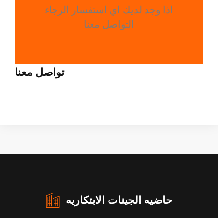
اذا وجد لديك اي استفسار الرجاء
التواصل معنا
تواصل معنا
حاضيه الجينات الابتكاريه