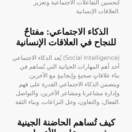
لتحسين التفاعلات الاجتماعية وتعزيز
العلاقات الإنسانية.
الذكاء الاجتماعي: مفتاحٌ
للنجاح في العلاقات الإنسانية
يُعد الذكاء الاجتماعي (Social Intelligence)
أحد أهم المهارات الحياتية التي تُساهم في
بناء علاقاتٍ صحيةٍ وإيجابيةٍ مع الآخرين.
ويتضمن الذكاء الاجتماعي القدرة على فهم
وإدارة مشاعرنا ومشاعر الآخرين، والتواصل
الفعال، والتعاون، وحل النزاعات، وبناء الثقة.
كيف تُساهم الحاضنة الجينية