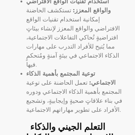
استخدام تقنيات الواقع الافتراضي
والواقع المعزز:
تستكشف الحاضنة
إمكانية استخدام تقنيات الواقع
الافتراضي والواقع المعزز لإنشاء بيئاتٍ
افتراضيةٍ تُحاكي التفاعلات الاجتماعية،
مما يُتيح للأفراد التدرب على مهارات
الذكاء الاجتماعي في بيئةٍ آمنةٍ ومُتحكمٍ
فيها.
توعية المجتمع بأهمية الذكاء
الاجتماعي:
تعمل الحاضنة على توعية
المجتمع بأهمية الذكاء الاجتماعي ودوره
في بناء علاقاتٍ صحيةٍ وإيجابيةٍ، وتشجيع
الأفراد على تطوير مهاراتهم الاجتماعية.
التعلم الجيني والذكاء