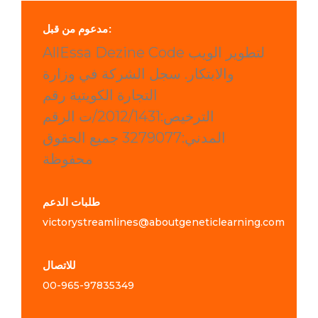
مدعوم من قبل:
AllEssa Dezine Code لتطوير الويب
والابتكار. سجل الشركة في وزارة
التجارة الكويتية رقم
الترخيص:2012/1431/ت الرقم
المدني:3279077 جميع الحقوق
محفوظة
طلبات الدعم
victorystreamlines@aboutgeneticlearning.com
للاتصال
00-965-
97835349