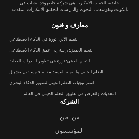
حاضيه الجينات الابتكاريه هي شركه خاصهوقد انشات في
الكويت.وتقومبعمل البحوث والدراسات لتحقيق الابتكارات المقدمه.
معارف و فنون
التعلم الآلي: ثورة في الذكاء الاصطناعي
التعلم العميق: رحلة إلى عمق الذكاء الاصطناعي
التعلم الجيني: ثورة في تطوير القدرات العقلية
التعلم الجيني والتنمية المستدامة: بناء مستقبل مشرق
استراتيجيات التعلم الجيني لتطوير الذكاء البشري
التحديات والفرص في تطبيق التعلم الجيني في العالم
الشركه
من نحن
المؤسسون