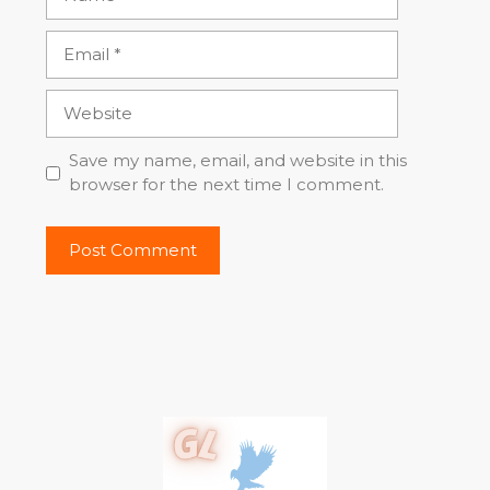
Email
Website
Save my name, email, and website in this
browser for the next time I comment.