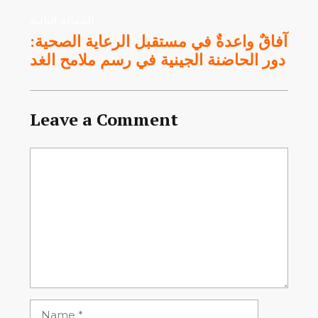
المقالة التالية
آفاقٌ واعدةٌ في مستقبل الرعاية الصحية:
دور الحاضنة الجينية في رسم ملامح الغد
Leave a Comment
Comment
Name