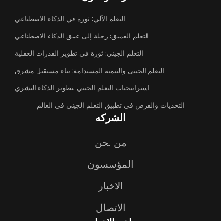
التعلم الآلي: ثورة في الذكاء الاصطناعي
التعلم العميق: رحلة إلى عمق الذكاء الاصطناعي
التعلم الجيني: ثورة في تطوير القدرات العقلية
التعلم الجيني والتنمية المستدامة: بناء مستقبل مشرق
استراتيجيات التعلم الجيني لتطوير الذكاء البشري
التحديات والفرص في تطبيق التعلم الجيني في العالم
الشركه
من نحن
المؤسسون
الاخبار
الاتصال