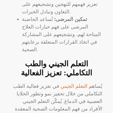
تعزيز فهمهم للنهجين وتشجيعهم على
التعاون وتبادل الخبرات.
تمكين المرضى:
تُساعد الحاضنة
المرضى على فهم خيارات العلاج
المتاحة لهم، وتشجيعهم على المشاركة
في اتخاذ القرارات المتعلقة برعايتهم
الصحية.
التعلم الجيني والطب
التكاملي: تعزيز الفعالية
يُساهم
التعلم الجيني
في تعزيز فعالية الطب
التكاملي من خلال تحفيز نمو وتطور الخلايا
العصبية في الدماغ. يُمكّن التعلم الجيني
الأفراد من فهم المعلومات الصحية المعقدة