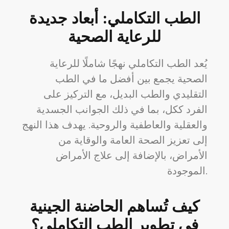
الطب التكاملي: أبعاد جديدة
للرعاية الصحية
يُعد الطب التكاملي نهجًا شاملًا للرعاية
الصحية يجمع بين أفضل ما في الطب
التقليدي والطب البديل، مع التركيز على
الفرد ككل، بما في ذلك الجوانب الجسدية
والعقلية والعاطفية والروحية. يهدف هذا النهج
إلى تعزيز الصحة العامة والوقاية من
الأمراض، بالإضافة إلى علاج الأمراض
الموجودة.
كيف تُساهم الحاضنة الجينية
في تطوير الطب التكاملي؟