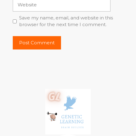
Website
Save my name, email, and website in this
browser for the next time I comment.