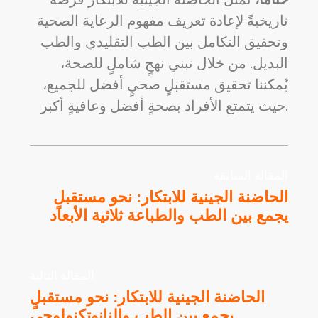
تاريخيةً لإعادة تعريف مفهوم الرعاية الصحية
وتحقيق التكامل بين الطب التقليدي والطب
البديل. من خلال تبني نهجٍ شاملٍ للصحة،
يُمكننا تحقيق مستقبلٍ صحيٍ أفضل للجميع،
حيث يتمتع الأفراد بصحةٍ أفضل وعافيةٍ أكبر.
المقالة السابقة
الحاضنة الجينية للابتكار: نحو مستقبلٍ
يجمع بين الطب والطباعة ثلاثية الأبعاد
المقالة التالية
الحاضنة الجينية للابتكار: نحو مستقبلٍ
يجمع بين الطب والنانوتكنولوجي