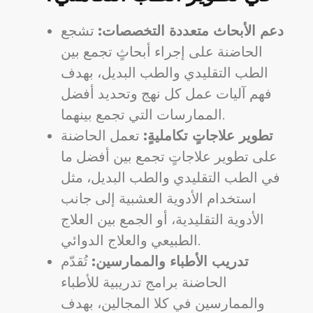
دعم الأبحاث متعددة التخصصات:
تشجع
الحاضنة على إجراء أبحاثٍ تجمع بين
الطب التقليدي والطب البديل، بهدف
فهم آليات عمل كل نهج وتحديد أفضل
الممارسات التي تجمع بينهما.
تطوير علاجاتٍ تكامليةٍ:
تعمل الحاضنة
على تطوير علاجاتٍ تجمع بين أفضل ما
في الطب التقليدي والطب البديل، مثل
استخدام الأدوية العشبية إلى جانب
الأدوية التقليدية، أو الجمع بين العلاج
الطبيعي والعلاج الدوائي.
تدريب الأطباء والممارسين:
تُقدّم
الحاضنة برامج تدريبية للأطباء
والممارسين في كلا المجالين، بهدف