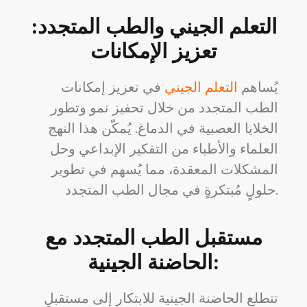
التعلم الجيني والطب المتجدد:
تعزيز الإمكانات
يُساهم
التعلم الجيني
في تعزيز إمكانات
الطب المتجدد من خلال تحفيز نمو وتطور
الخلايا العصبية في الدماغ. يُمكّن هذا النهج
العلماء والأطباء من التفكير الإبداعي وحل
المشكلات المعقدة، مما يُسهم في تطوير
حلولٍ مُبتكرةٍ في مجال الطب المتجدد.
مستقبل الطب المتجدد مع
الحاضنة الجينية:
تتطلع الحاضنة الجينية للابتكار إلى مستقبلٍ