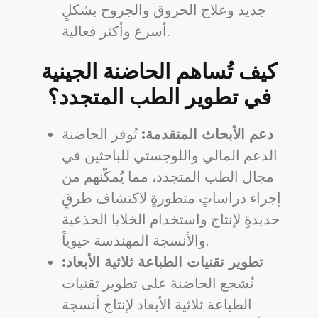
جديد وعلاج الحروق والجروح بشكلٍ
أسرع وأكثر فعالية.
كيف تُساهم الحاضنة الجينية
في تطوير الطب المتجدد؟
دعم الأبحاث المتقدمة:
تُوفر الحاضنة
الدعم المالي واللوجستي للباحثين في
مجال الطب المتجدد، مما يُمكّنهم من
إجراء دراساتٍ متطورةٍ لاكتشاف طرقٍ
جديدةٍ لإنتاج واستخدام الخلايا الجذعية
والأنسجة المهندسة حيوياً.
تطوير تقنيات الطباعة ثلاثية الأبعاد:
تُشجع الحاضنة على تطوير تقنيات
الطباعة ثلاثية الأبعاد لإنتاج أنسجة