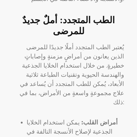
الطب المتجدد: أملٌ جديدٌ
للمرضى
يُعتبر الطب المتجدد أملًا جديدًا للمرضى
الذين يعانون من أمراضٍ مزمنةٍ وإصاباتٍ
خطيرةٍ. من خلال استخدام الخلايا الجذعية
والهندسة الحيوية وتقنيات الطباعة ثلاثية
الأبعاد، يُمكن للطب المتجدد أن يُساعد في
علاج مجموعةٍ واسعةٍ من الأمراض، بما في
ذلك:
أمراض القلب:
يمكن استخدام الخلايا
الجذعية لإصلاح الأنسجة التالفة في