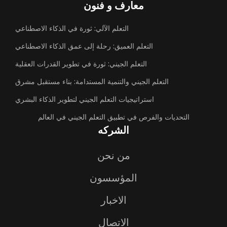
معارف و فنون
التعلم الآلي: ثورة في الذكاء الاصطناعي
التعلم العميق: رحلة إلى عمق الذكاء الاصطناعي
التعلم الجيني: ثورة في تطوير القدرات العقلية
التعلم الجيني والتنمية المستدامة: بناء مستقبل مشرق
استراتيجيات التعلم الجيني لتطوير الذكاء البشري
التحديات والفرص في تطبيق التعلم الجيني في العالم
الشركه
من نحن
المؤسسون
الاخبار
الاتصال