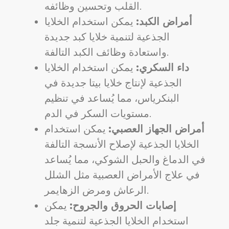
القلب وتحسين وظائفه.
أمراض الكبد:
يمكن استخدام الخلايا
الجذعية لتنمية خلايا كبد جديدة
واستعادة وظائف الكبد التالفة.
داء السكري:
يمكن استخدام الخلايا
الجذعية لإنتاج خلايا بيتا جديدة في
البنكرياس، مما يُساعد في تنظيم
مستويات السكر في الدم.
أمراض الجهاز العصبي:
يمكن استخدام
الخلايا الجذعية لإصلاح الأنسجة التالفة
في الدماغ والحبل الشوكي، مما يُساعد
في علاج الأمراض العصبية مثل الشلل
الرعاش ومرض الزهايمر.
إصابات الحروق والجروح:
يمكن
استخدام الخلايا الجذعية لتنمية جلد