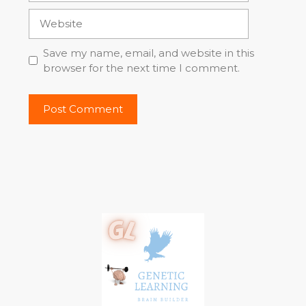
Website
Save my name, email, and website in this
browser for the next time I comment.