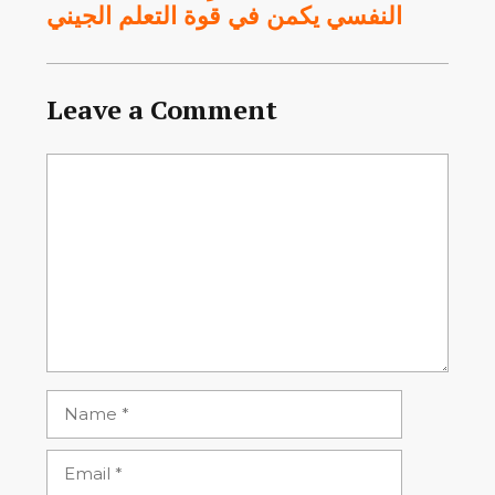
النفسي يكمن في قوة التعلم الجيني
Leave a Comment
Comment
Name
Email