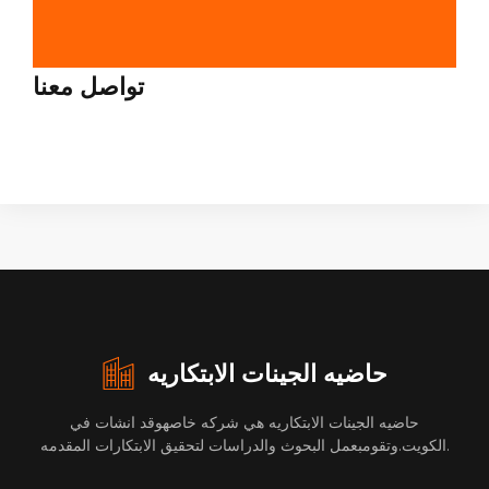
تواصل معنا
حاضيه الجينات الابتكاريه
حاضيه الجينات الابتكاريه هي شركه خاصهوقد انشات في
الكويت.وتقومبعمل البحوث والدراسات لتحقيق الابتكارات المقدمه.