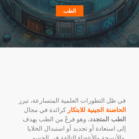
الطب
في ظل التطورات العلمية المتسارعة، تبرز
الحاضنة الجينية للابتكار
كرائدة في مجال
الطب المتجدد
، وهو فرعٌ من الطب يهدف
إلى استعادة أو تجديد أو استبدال الخلايا
والأنسجة والأعضاء التالفة في الجسم.