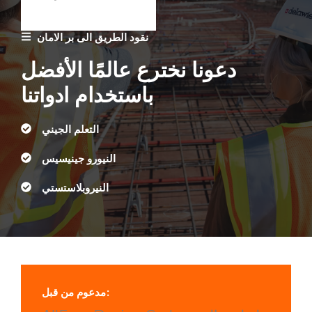
نقود الطريق الى بر الامان
دعونا نخترع عالمًا الأفضل
باستخدام ادواتنا
التعلم الجيني
النيورو جينيسيس
النيروبلاستستي
مدعوم من قبل: