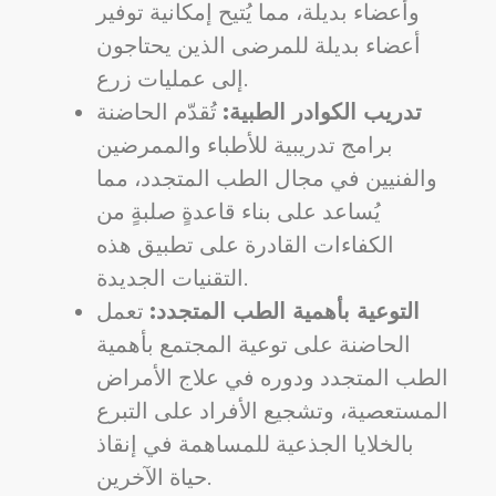
وأعضاء بديلة، مما يُتيح إمكانية توفير
أعضاء بديلة للمرضى الذين يحتاجون
إلى عمليات زرع.
تدريب الكوادر الطبية:
تُقدّم الحاضنة
برامج تدريبية للأطباء والممرضين
والفنيين في مجال الطب المتجدد، مما
يُساعد على بناء قاعدةٍ صلبةٍ من
الكفاءات القادرة على تطبيق هذه
التقنيات الجديدة.
التوعية بأهمية الطب المتجدد:
تعمل
الحاضنة على توعية المجتمع بأهمية
الطب المتجدد ودوره في علاج الأمراض
المستعصية، وتشجيع الأفراد على التبرع
بالخلايا الجذعية للمساهمة في إنقاذ
حياة الآخرين.