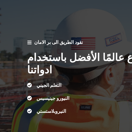
نقود الطريق الى بر الامان
 عالمًا الأفضل باستخدام
ادواتنا
التعلم الجيني
النيورو جينيسيس
النيروبلاستستي