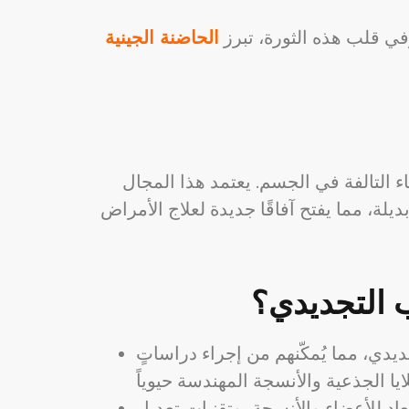
في قلب هذه الثورة، تبرز
الحاضنة الجينية
ء التالفة في الجسم. يعتمد هذا المجال
ديلة، مما يفتح آفاقًا جديدة لعلاج الأمراض
 التجديدي؟
يدي، مما يُمكّنهم من إجراء دراساتٍ
بعاد للأعضاء والأنسجة، وتقنيات تعديل