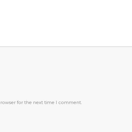
browser for the next time I comment.