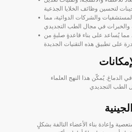
المستشفيات والشركات الدوائية، مما
مما يُساعد على بناء قاعدةٍ صلبةٍ من
إمكانات
الدماغ. يُمكّن هذا النهج العلماء
صية وإعادة بناء الأعضاء التالفة بشكلٍ