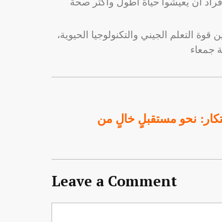
 قوة التعلم الجيني والتكنولوجيا الحيوية،
بتكار: نحو مستقبلٍ خالٍ من
Leave a Comment
Comment