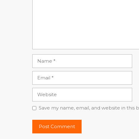
Name
Email
Website
Save my name, email, and website in this 