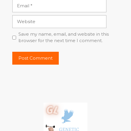
Email
Website
Save my name, email, and website in this
browser for the next time I comment.