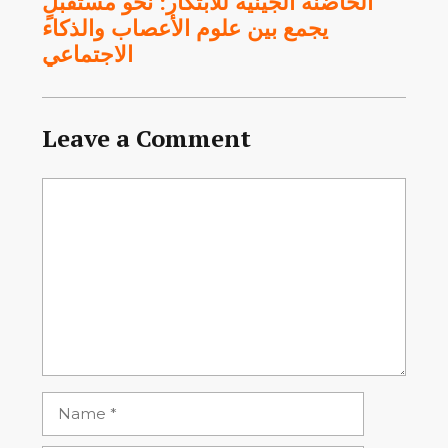
الحاضنة الجينية للابتكار: نحو مستقبلٍ
يجمع بين علوم الأعصاب والذكاء
الاجتماعي
Leave a Comment
Comment
Name