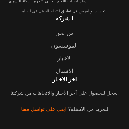
استراتيجيات التعلم الجيني لتطوير الذكاء البشري
التحديات والفرص في تطبيق التعلم الجيني في العالم
الشركه
من نحن
المؤسسون
الاخبار
الاتصال
اخر الاخبار
سجل للحصول على آخر الأخبار والاتجاهات من شركتنا.
للمزيد من الاسئله؟
ابقى على تواصل معنا