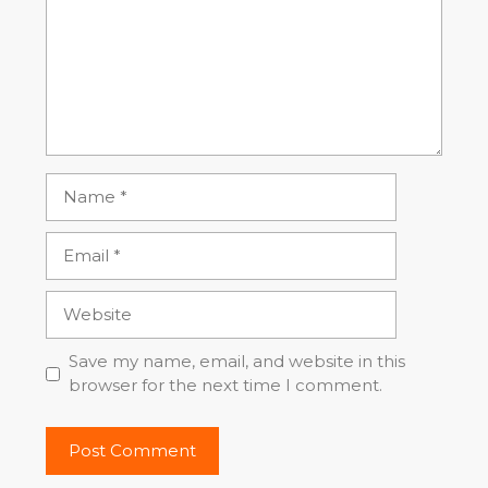
Name
Email
Website
Save my name, email, and website in this
browser for the next time I comment.