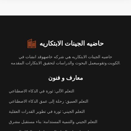
حاضيه الجينات الابتكاريه
حاضيه الجينات الابتكاريه هي شركه خاصهوقد انشات في
الكويت.وتقومبعمل البحوث والدراسات لتحقيق الابتكارات المقدمه.
معارف و فنون
التعلم الآلي: ثورة في الذكاء الاصطناعي
التعلم العميق: رحلة إلى عمق الذكاء الاصطناعي
التعلم الجيني: ثورة في تطوير القدرات العقلية
التعلم الجيني والتنمية المستدامة: بناء مستقبل مشرق