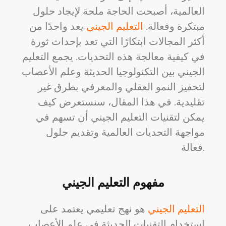
العالمية، أصبحت الحاجة ملحة لإيجاد حلول
مبتكرة وفعالة.
التعليم الجيني
يعد واحدًا من
أكثر المجالات ابتكارًا التي تعد بإحداث ثورة
في كيفية معالجة هذه التحديات. يجمع التعليم
الجيني بين التكنولوجيا الحديثة وعلم الأعصاب
لتحفيز النمو العقلي والمعرفي بطرق غير
تقليدية. في هذا المقال، سنستعرض كيف
يمكن لتقنيات التعليم الجيني أن تسهم في
مواجهة التحديات العالمية وتقديم حلول
فعالة.
مفهوم التعليم الجيني
التعليم الجيني
هو نهج تعليمي يعتمد على
استخدام التقنيات الحديثة في علم الأعصاب