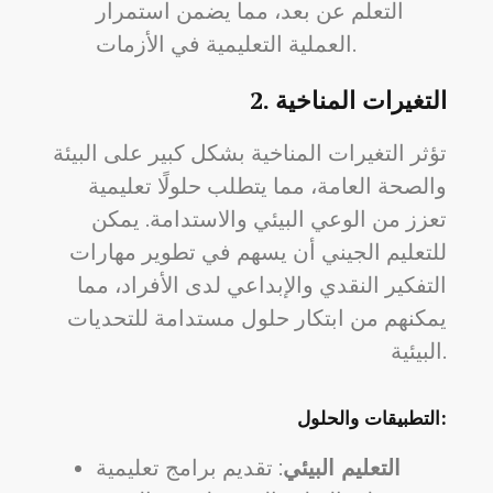
التعلم عن بعد، مما يضمن استمرار
العملية التعليمية في الأزمات.
التغيرات المناخية
2.
تؤثر التغيرات المناخية بشكل كبير على البيئة
والصحة العامة، مما يتطلب حلولًا تعليمية
تعزز من الوعي البيئي والاستدامة. يمكن
للتعليم الجيني أن يسهم في تطوير مهارات
التفكير النقدي والإبداعي لدى الأفراد، مما
يمكنهم من ابتكار حلول مستدامة للتحديات
البيئية.
التطبيقات والحلول:
التعليم البيئي
: تقديم برامج تعليمية