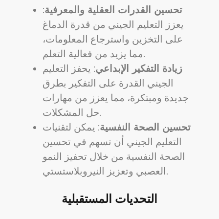
تحسين القدرات العقلية والمعرفية
:
يعزز التعليم الجيني من قدرة الدماغ
على التخزين واسترجاع المعلومات،
مما يزيد من فعالية التعلم.
زيادة التفكير الإبداعي
: يحفز التعليم
الجيني القدرة على التفكير بطرق
جديدة ومبتكرة، مما يعزز من مهارات
حل المشكلات.
تحسين الصحة النفسية
: يمكن لتقنيات
التعليم الجيني أن تسهم في تحسين
الصحة النفسية من خلال تحفيز النمو
العصبي وتعزيز النيروبلاستستي.
التحديات المستقبلية