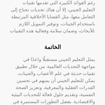
رغم الفوائد الكبيرة التي تقدمها تقنيات
التعليم الجيني، إلا أن هناك تحديات تحتاج إلى
التعامل معها، مثل القضايا الأخلاقية المرتبطة
باستخدام الجينات، وتوفير التمويل اللازم
للأبحاث، وضمان سلامة وفعالية هذه التقنيات.
الخاتمة
يمثل التعليم الجيني مستقبلًا واعدًا في
مواجهة التحديات العالمية. من خلال تطبيق
تقنيات حديثة في علم الأعصاب والجينات،
يمكن للتعليم الجيني أن يسهم في تحسين
القدرات العقلية والمعرفية، وتعزيز الصحة
النفسية، وتقديم حلول فعالة للتحديات البيئية
والاقتصادية. بفضل التطورات المستمرة في