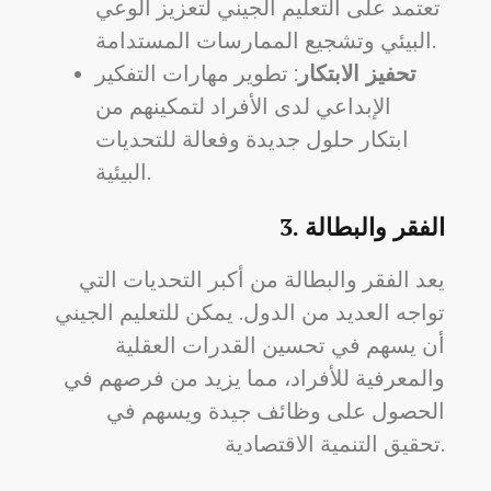
تعتمد على التعليم الجيني لتعزيز الوعي
البيئي وتشجيع الممارسات المستدامة.
تحفيز الابتكار
: تطوير مهارات التفكير
الإبداعي لدى الأفراد لتمكينهم من
ابتكار حلول جديدة وفعالة للتحديات
البيئية.
الفقر والبطالة
3.
يعد الفقر والبطالة من أكبر التحديات التي
تواجه العديد من الدول. يمكن للتعليم الجيني
أن يسهم في تحسين القدرات العقلية
والمعرفية للأفراد، مما يزيد من فرصهم في
الحصول على وظائف جيدة ويسهم في
تحقيق التنمية الاقتصادية.