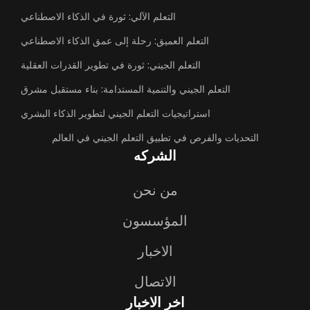
التعلم الآلي: ثورة في الذكاء الاصطناعي
التعلم العميق: رحلة إلى عمق الذكاء الاصطناعي
التعلم الجيني: ثورة في تطوير القدرات العقلية
التعلم الجيني والتنمية المستدامة: بناء مستقبل مشرق
استراتيجيات التعلم الجيني لتطوير الذكاء البشري
التحديات والفرص في تطبيق التعلم الجيني في العالم
الشركه
من نحن
المؤسسون
الاخبار
الاتصال
اخر الاخبار