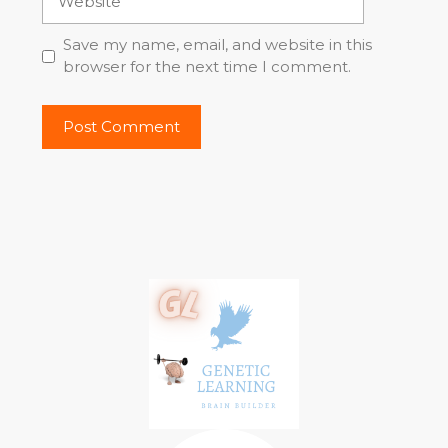
Save my name, email, and website in this
browser for the next time I comment.