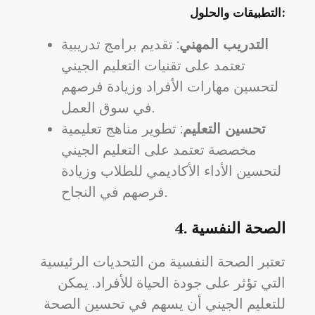
التطبيقات والحلول:
التدريب المهني
: تقديم برامج تدريبية
تعتمد على تقنيات التعليم الجيني
لتحسين مهارات الأفراد وزيادة فرصهم
في سوق العمل.
تحسين التعليم
: تطوير مناهج تعليمية
مخصصة تعتمد على التعليم الجيني
لتحسين الأداء الأكاديمي للطلاب وزيادة
فرصهم في النجاح.
الصحة النفسية
4.
تعتبر الصحة النفسية من التحديات الرئيسية
التي تؤثر على جودة الحياة للأفراد. يمكن
للتعليم الجيني أن يسهم في تحسين الصحة