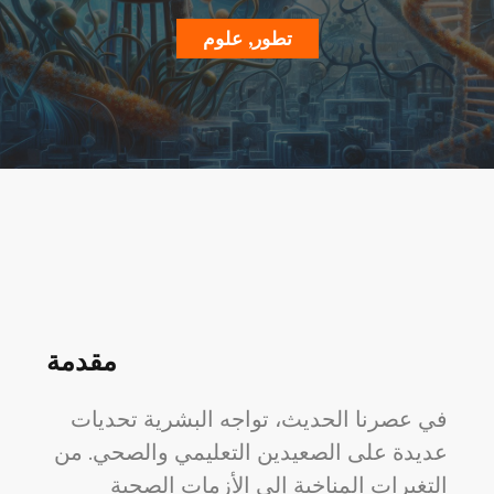
تطور
,
علوم
مقدمة
في عصرنا الحديث، تواجه البشرية تحديات
عديدة على الصعيدين التعليمي والصحي. من
التغيرات المناخية إلى الأزمات الصحية