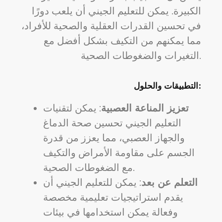
الكبيرة. يمكن للتعليم الجيني أن يلعب دورًا
في تحسين القدرات العقلية والصحية للأفراد،
مما يمكنهم من التكيف بشكل أفضل مع
التغيرات والضغوطات الصحية.
التطبيقات والحلول:
تعزيز المناعة العصبية
: يمكن لتقنيات
التعليم الجيني تحسين صحة الدماغ
والجهاز العصبي، مما يعزز من قدرة
الجسم على مقاومة الأمراض والتكيف
مع الضغوطات الصحية.
التعلم عن بعد
: يمكن للتعليم الجيني أن
يقدم استراتيجيات تعليمية مخصصة
وفعالة يمكن استخدامها في بيئات