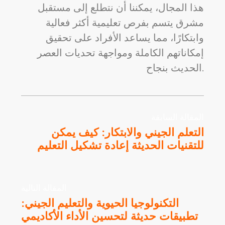
هذا المجال، يمكننا أن نتطلع إلى مستقبل
مشرق يتسم بفرص تعليمية أكثر فعالية
وابتكارًا، مما يساعد الأفراد على تحقيق
إمكاناتهم الكاملة ومواجهة تحديات العصر
الحديث بنجاح.
المقالة السابقة
التعلم الجيني والابتكار: كيف يمكن
للتقنيات الحديثة إعادة تشكيل التعليم
المقالة التالية
التكنولوجيا الحيوية والتعليم الجيني:
تطبيقات حديثة لتحسين الأداء الأكاديمي