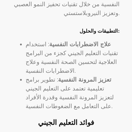
النفسية من خلال تقنيات تحفيز النمو العصبي
وتعزيز النيروبلاستستي.
التطبيقات والحلول:
علاج الاضطرابات النفسية
: استخدام
تقنيات التعليم الجيني كجزء من البرامج
العلاجية لتحسين الصحة النفسية وعلاج
الاضطرابات النفسية.
تعزيز المرونة النفسية
: تطوير برامج
تعليمية تعتمد على التعليم الجيني
لتعزيز المرونة النفسية وقدرة الأفراد
على التعامل مع الضغوطات النفسية.
فوائد التعليم الجيني