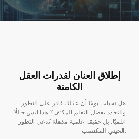
إطلاق العنان لقدرات العقل
الكامنة
هل تخيلت يومًا أن عقلك قادر على التطور
والتجدد بفضل التعلم المكثف؟ هذا ليس خيالًا
علميًا، بل حقيقة علمية مذهلة تُدعى
التطور
.
الجيني المكتسب