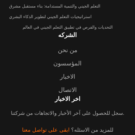
التعلم الجيني والتنمية المستدامة: بناء مستقبل مشرق
استراتيجيات التعلم الجيني لتطوير الذكاء البشري
التحديات والفرص في تطبيق التعلم الجيني في العالم
الشركه
من نحن
المؤسسون
الاخبار
الاتصال
اخر الاخبار
سجل للحصول على آخر الأخبار والاتجاهات من شركتنا.
للمزيد من الاسئله؟
ابقى على تواصل معنا