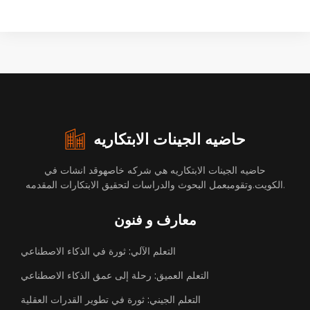
حاضيه الجينات الابتكاريه
حاضيه الجينات الابتكاريه هي شركه خاصهوقد انشات في
الكويت.وتقومبعمل البحوث والدراسات لتحقيق الابتكارات المقدمه.
معارف و فنون
التعلم الآلي: ثورة في الذكاء الاصطناعي
التعلم العميق: رحلة إلى عمق الذكاء الاصطناعي
التعلم الجيني: ثورة في تطوير القدرات العقلية