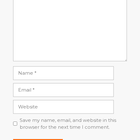
Comment
Name
Email
Website
Save my name, email, and website in this
browser for the next time I comment.