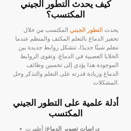
كيف يحدث التطور الجيني
المكتسب؟
يحدث
التطور الجيني
المكتسب من خلال
تحفيز الدماغ بالتعلم المكثف والمنظم عندما
نتعلم شيئًا جديدًا، تتشكل روابط جديدة بين
الخلايا العصبية في الدماغ، وتقوى الروابط
الموجودة هذا يؤدي إلى تحسين وظائف
الدماغ وزيادة قدرته على التعلم والتذكر وحل
المشكلات.
أدلة علمية على التطور الجيني
المكتسب
دراسات تصوير الدماغ:
أظهرت