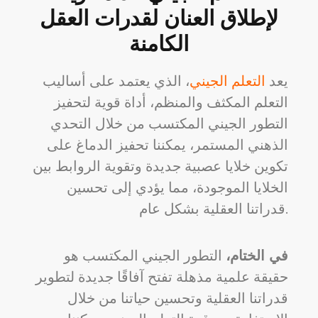
لإطلاق العنان لقدرات العقل
الكامنة
يعد
التعلم الجيني
، الذي يعتمد على أساليب
التعلم المكثف والمنظم، أداة قوية لتحفيز
التطور الجيني المكتسب من خلال التحدي
الذهني المستمر، يمكننا تحفيز الدماغ على
تكوين خلايا عصبية جديدة وتقوية الروابط بين
الخلايا الموجودة، مما يؤدي إلى تحسين
قدراتنا العقلية بشكل عام.
في الختام،
التطور الجيني المكتسب هو
حقيقة علمية مذهلة تفتح آفاقًا جديدة لتطوير
قدراتنا العقلية وتحسين حياتنا من خلال