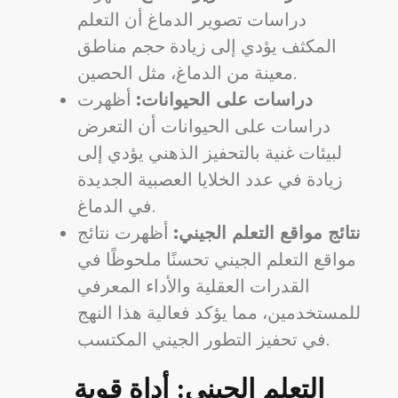
دراسات تصوير الدماغ أن التعلم
المكثف يؤدي إلى زيادة حجم مناطق
معينة من الدماغ، مثل الحصين.
دراسات على الحيوانات:
أظهرت
دراسات على الحيوانات أن التعرض
لبيئات غنية بالتحفيز الذهني يؤدي إلى
زيادة في عدد الخلايا العصبية الجديدة
في الدماغ.
نتائج مواقع التعلم الجيني:
أظهرت نتائج
مواقع التعلم الجيني تحسنًا ملحوظًا في
القدرات العقلية والأداء المعرفي
للمستخدمين، مما يؤكد فعالية هذا النهج
في تحفيز التطور الجيني المكتسب.
التعلم الجيني: أداة قوية