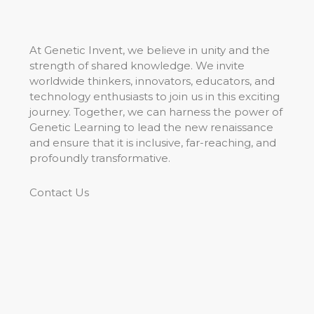
At Genetic Invent, we believe in unity and the
strength of shared knowledge. We invite
worldwide thinkers, innovators, educators, and
technology enthusiasts to join us in this exciting
journey. Together, we can harness the power of
Genetic Learning to lead the new renaissance
and ensure that it is inclusive, far-reaching, and
profoundly transformative.
Contact Us