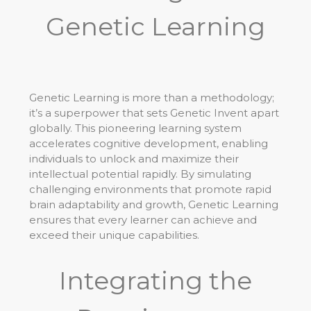
Genetic Learning
Genetic Learning is more than a methodology;
it’s a superpower that sets Genetic Invent apart
globally. This pioneering learning system
accelerates cognitive development, enabling
individuals to unlock and maximize their
intellectual potential rapidly. By simulating
challenging environments that promote rapid
brain adaptability and growth, Genetic Learning
ensures that every learner can achieve and
exceed their unique capabilities.
Integrating the