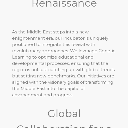
Renaissance
As the Middle East steps into a new
enlightenment era, our incubator is uniquely
positioned to integrate this revival with
revolutionary approaches. We leverage Genetic
Learning to optimize educational and
developmental processes, ensuring that the
region is not just catching up with global trends
but setting new benchmarks. Our initiatives are
aligned with the visionary goals of transforming
the Middle East into the capital of
advancement and progress.
Global