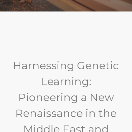
Harnessing Genetic
Learning:
Pioneering a New
Renaissance in the
Middle East and