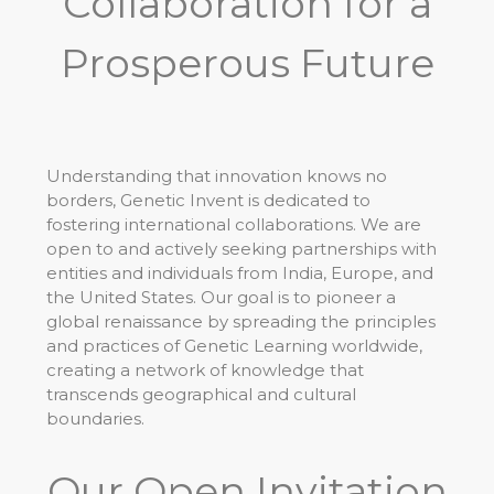
Collaboration for a
Prosperous Future
Understanding that innovation knows no
borders, Genetic Invent is dedicated to
fostering international collaborations. We are
open to and actively seeking partnerships with
entities and individuals from India, Europe, and
the United States. Our goal is to pioneer a
global renaissance by spreading the principles
and practices of Genetic Learning worldwide,
creating a network of knowledge that
transcends geographical and cultural
boundaries.
Our Open Invitation