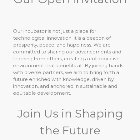
Our incubator is not just a place for
technological innovation; it is a beacon of
prosperity, peace, and happiness. We are
committed to sharing our advancements and
learning from others, creating a collaborative
environment that benefits all. By joining hands
with diverse partners, we aim to bring forth a
future enriched with knowledge, driven by
innovation, and anchored in sustainable and
equitable development.
Join Us in Shaping
the Future