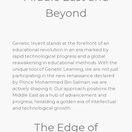
Beyond
Genetic Invent stands at the forefront of an
educational revolution in an era marked by
rapid technological progress and a global
reawakening in educational methods. With the
unique tool of Genetic Learning, we are not just
participating in the new renaissance declared
by Prince Mohammed Bin Salman; we are
actively shaping it. Our approach positions the
Middle East as a hub of advancement and
progress, heralding a golden era of intellectual
and technological growth.
The Edge of