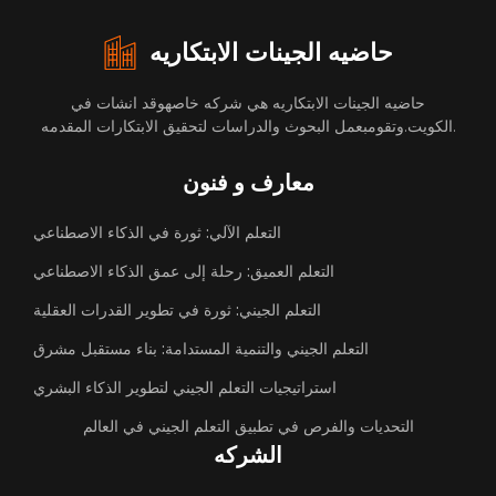
حاضيه الجينات الابتكاريه
حاضيه الجينات الابتكاريه هي شركه خاصهوقد انشات في
الكويت.وتقومبعمل البحوث والدراسات لتحقيق الابتكارات المقدمه.
معارف و فنون
التعلم الآلي: ثورة في الذكاء الاصطناعي
التعلم العميق: رحلة إلى عمق الذكاء الاصطناعي
التعلم الجيني: ثورة في تطوير القدرات العقلية
التعلم الجيني والتنمية المستدامة: بناء مستقبل مشرق
استراتيجيات التعلم الجيني لتطوير الذكاء البشري
التحديات والفرص في تطبيق التعلم الجيني في العالم
الشركه