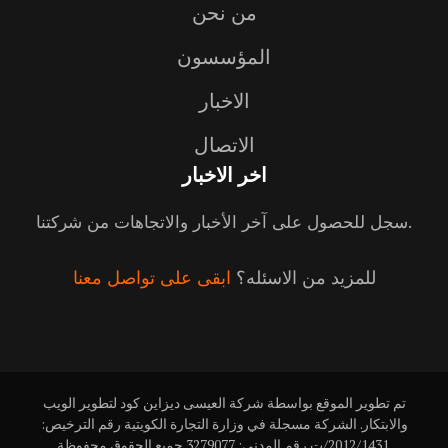
من نحن
المؤسسون
الاخبار
الاتصال
اخر الاخبار
سجل للحصول على آخر الأخبار والاتجاهات من شركتنا.
للمزيد من الاسئله؟
ابقى على تواصل معنا
تم تطوير الموقع بواسطة شركة العيسى ديزاين كود لتطوير الويب
والابتكار. الشركة مسجلة في وزارة التجارة الكويتية رقم الترخيص:
2012/1431/ت رقم المدني: 3279077 جميع الحقوق محفوظة.