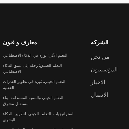
الشركه
معارف و فنون
التعلم الآلي: ثورة في الذكاء الاصطناعي
من نحن
التعلم العميق: رحلة إلى عمق الذكاء
المؤسسون
الاصطناعي
الاخبار
التعلم الجيني: ثورة في تطوير القدرات
العقلية
الاتصال
التعلم الجيني والتنمية المستدامة: بناء
مستقبل مشرق
استراتيجيات التعلم الجيني لتطوير الذكاء
البشري