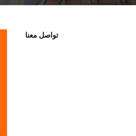
تواصل معنا