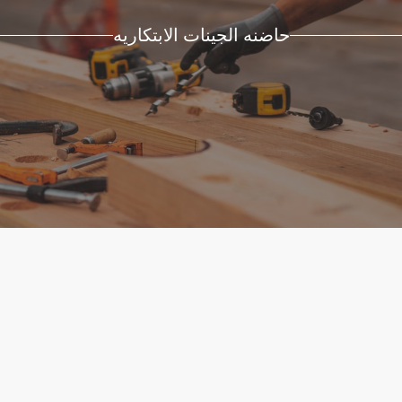
حاضنه الجينات الابتكاريه