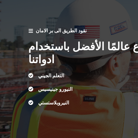
نقود الطريق الى بر الامان
 عالمًا الأفضل باستخدام
ادواتنا
التعلم الجيني
النيورو جينيسيس
النيروبلاستستي