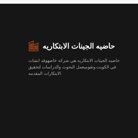
حاضيه الجينات الابتكاريه
حاضيه الجينات الابتكاريه هي شركه خاصهوقد انشات
في الكويت.وتقومبعمل البحوث والدراسات لتحقيق
الابتكارات المقدمه.