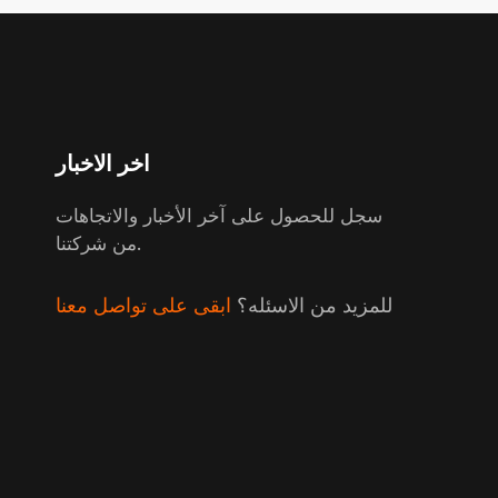
اخر الاخبار
سجل للحصول على آخر الأخبار والاتجاهات
من شركتنا.
للمزيد من الاسئله؟
ابقى على تواصل معنا