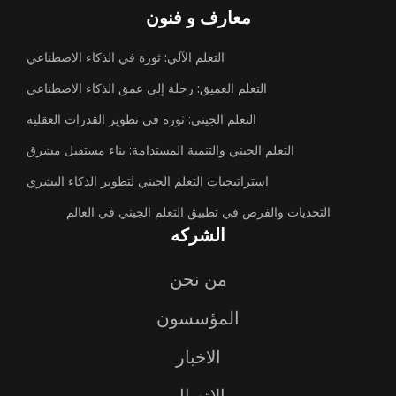
معارف و فنون
التعلم الآلي: ثورة في الذكاء الاصطناعي
التعلم العميق: رحلة إلى عمق الذكاء الاصطناعي
التعلم الجيني: ثورة في تطوير القدرات العقلية
التعلم الجيني والتنمية المستدامة: بناء مستقبل مشرق
استراتيجيات التعلم الجيني لتطوير الذكاء البشري
التحديات والفرص في تطبيق التعلم الجيني في العالم
الشركه
من نحن
المؤسسون
الاخبار
الاتصال