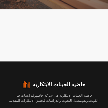
حاضيه الجينات الابتكاريه
حاضيه الجينات الابتكاريه هي شركه خاصهوقد انشات في
الكويت.وتقومبعمل البحوث والدراسات لتحقيق الابتكارات المقدمه.