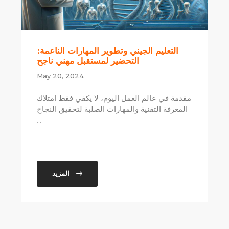
التعليم الجيني وتطوير المهارات الناعمة:
التحضير لمستقبل مهني ناجح
May 20, 2024
مقدمة في عالم العمل اليوم، لا يكفي فقط امتلاك
المعرفة التقنية والمهارات الصلبة لتحقيق النجاح
...
المزيد