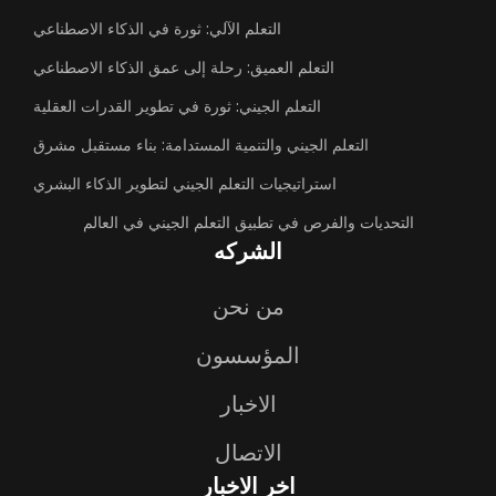
التعلم الآلي: ثورة في الذكاء الاصطناعي
التعلم العميق: رحلة إلى عمق الذكاء الاصطناعي
التعلم الجيني: ثورة في تطوير القدرات العقلية
التعلم الجيني والتنمية المستدامة: بناء مستقبل مشرق
استراتيجيات التعلم الجيني لتطوير الذكاء البشري
التحديات والفرص في تطبيق التعلم الجيني في العالم
الشركه
من نحن
المؤسسون
الاخبار
الاتصال
اخر الاخبار