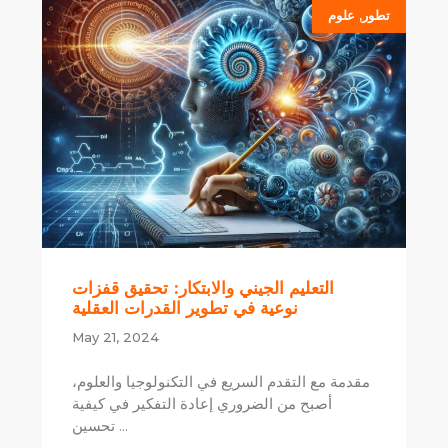
تطور
,
علوم
التعليم الجيني والابتكار: تحقيق قفزات
نوعية في تطوير القدرات العقلية
May 21, 2024
مقدمة مع التقدم السريع في التكنولوجيا والعلوم،
أصبح من الضروري إعادة التفكير في كيفية
تحسين ...