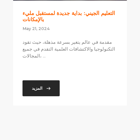
التعليم الجيني: بداية جديدة لمستقبل مليء
بالإمكانات
May 21, 2024
مقدمة في عالم يتغير بسرعة مذهلة، حيث تقود
التكنولوجيا والاكتشافات العلمية التقدم في جميع
المجالات، ...
المزيد