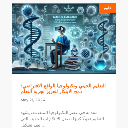
علوم
التعليم الجيني وتكنولوجيا الواقع الافتراضي:
دمج الابتكار لتعزيز تجربة التعلم
May 21, 2024
مقدمة في عصر التكنولوجيا المتقدمة، يشهد
التعليم تحولًا كبيرًا بفضل الابتكارات الحديثة التي
تعيد تشكيل ...