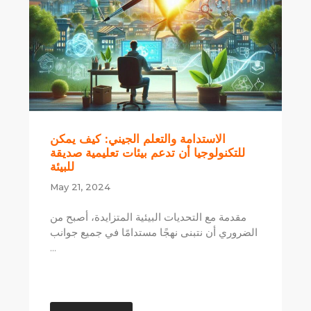
الاستدامة والتعلم الجيني: كيف يمكن
للتكنولوجيا أن تدعم بيئات تعليمية صديقة
للبيئة
May 21, 2024
مقدمة مع التحديات البيئية المتزايدة، أصبح من
الضروري أن نتبنى نهجًا مستدامًا في جميع جوانب
...