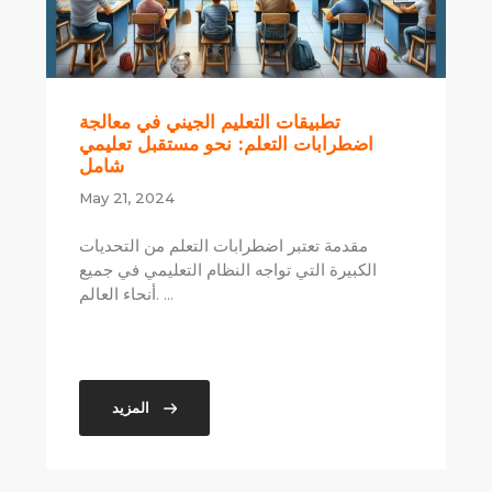
تطبيقات التعليم الجيني في معالجة
اضطرابات التعلم: نحو مستقبل تعليمي
شامل
May 21, 2024
مقدمة تعتبر اضطرابات التعلم من التحديات
الكبيرة التي تواجه النظام التعليمي في جميع
أنحاء العالم. ...
المزيد