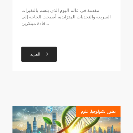
مقدمة في عالم اليوم الذي يتسم بالتغيرات
السريعة والتحديات المتزايدة، أصبحت الحاجة إلى
قادة مبتكرين ...
المزيد
تطور
,
تكنولوجيا
,
علوم