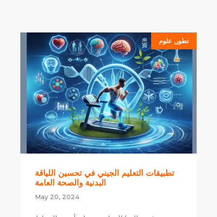
تطور
,
علوم
تطبيقات التعليم الجيني في تحسين اللياقة
البدنية والصحة العامة
May 20, 2024