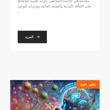
مقدمة في عالمنا المعاصر، تتزايد أهمية الحفاظ
على اللياقة البدنية والصحة العامة مع تزايد الوعي
...
المزيد
تطور
,
علوم