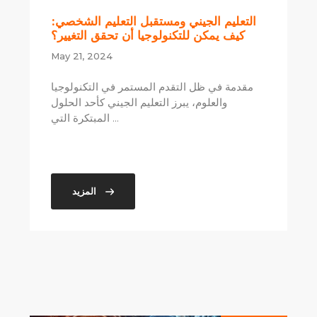
التعليم الجيني ومستقبل التعليم الشخصي:
كيف يمكن للتكنولوجيا أن تحقق التغيير؟
May 21, 2024
مقدمة في ظل التقدم المستمر في التكنولوجيا
والعلوم، يبرز التعليم الجيني كأحد الحلول
المبتكرة التي ...
المزيد