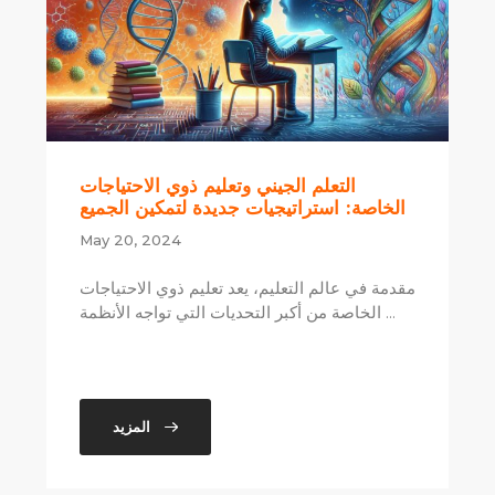
التعلم الجيني وتعليم ذوي الاحتياجات
الخاصة: استراتيجيات جديدة لتمكين الجميع
May 20, 2024
مقدمة في عالم التعليم، يعد تعليم ذوي الاحتياجات
الخاصة من أكبر التحديات التي تواجه الأنظمة ...
المزيد