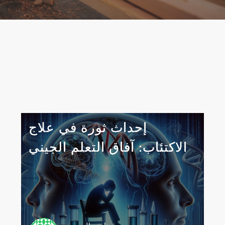
إحداث ثورة في علاج
الاكتئاب: آفاق التعلم الجيني