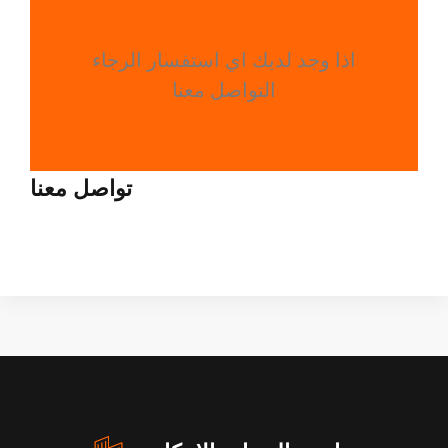
اذا وجد لديك اي استفسار الرجاء
التواصل معنا
تواصل معنا