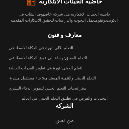
حاضيه الجينات الابتكاريه
حاضيه الجينات الابتكاريه هي شركه خاصهوقد انشات في
الكويت.وتقومبعمل البحوث والدراسات لتحقيق الابتكارات المقدمه.
معارف و فنون
التعلم الآلي: ثورة في الذكاء الاصطناعي
التعلم العميق: رحلة إلى عمق الذكاء الاصطناعي
التعلم الجيني: ثورة في تطوير القدرات العقلية
التعلم الجيني والتنمية المستدامة: بناء مستقبل مشرق
استراتيجيات التعلم الجيني لتطوير الذكاء البشري
التحديات والفرص في تطبيق التعلم الجيني في العالم
الشركه
من نحن